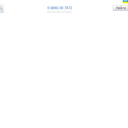
0 (800) 30 7672
Безкоштовно по Україні