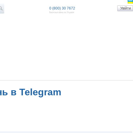
0 (800) 30 7672
Безкоштовно по Україні
ь в Telegram