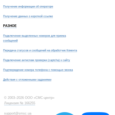
Получение информации об операторе
Получение данных о короткой ссылке
РАЗНОЕ
Подключение выделенных номеров для приема
сообщений
Передача статусов и сообщений на обработчик Клиента
Подключение антиспам проверки (captcha) к сайту
Подтверждение номера телефона с помощью звонка
Действия с отложенными заданиями
© 2003–2026 ООО «СМС-центр»
Лицензия № 166255
support@smsc.ua