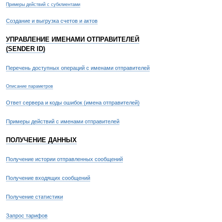
Примеры действий с субклиентами
Создание и выгрузка счетов и актов
УПРАВЛЕНИЕ ИМЕНАМИ ОТПРАВИТЕЛЕЙ
(SENDER ID)
Перечень доступных операций с именами отправителей
Описание параметров
Ответ сервера и коды ошибок (имена отправителей)
Примеры действий с именами отправителей
ПОЛУЧЕНИЕ ДАННЫХ
Получение истории отправленных сообщений
Получение входящих сообщений
Получение статистики
Запрос тарифов